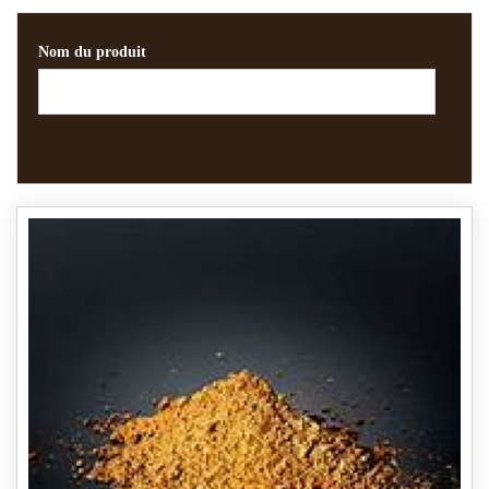
Nom du produit