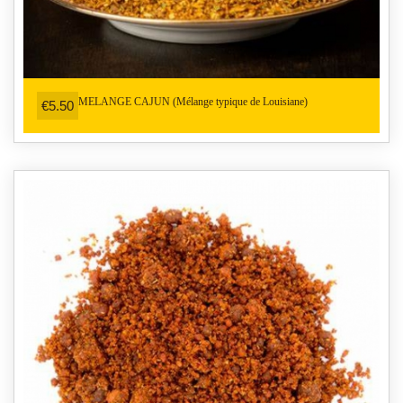
MELANGE CAJUN (Mélange typique de Louisiane)
€5.50