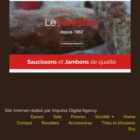
Site Internet réalisé par Impulse Digital Agency
Epices
Sels
Poivres
Société
Home
Contact
Recettes
Accessoires
Thés et infusions
Pro