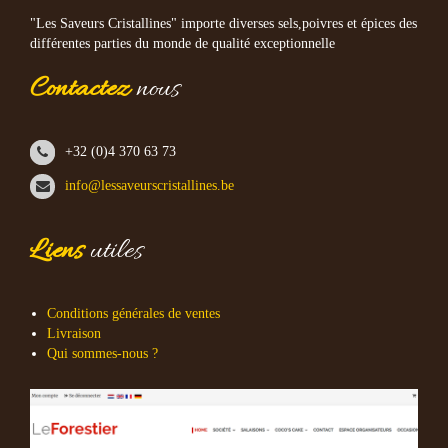
"Les Saveurs Cristallines" importe diverses sels,poivres et épices des
différentes parties du monde de qualité exceptionnelle
Contactez
nous
+32 (0)4 370 63 73
info@lessaveurscristallines.be
Liens
utiles
Conditions générales de ventes
Livraison
Qui sommes-nous ?