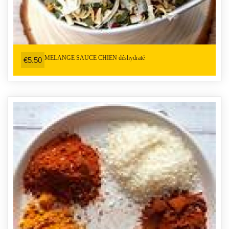
MELANGE SAUCE CHIEN déshydraté
€5.50