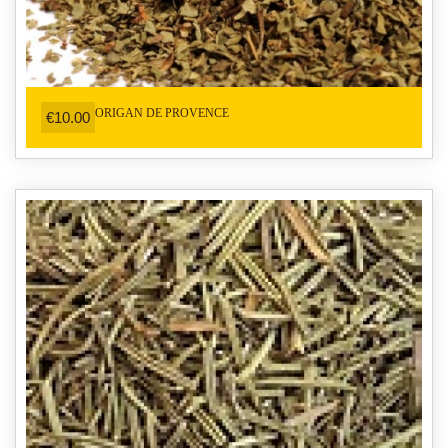
ORIGAN DE PROVENCE
€10.00