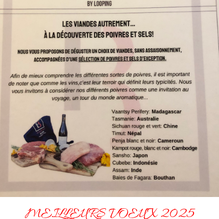
MEILLEURS VOEUX 2025