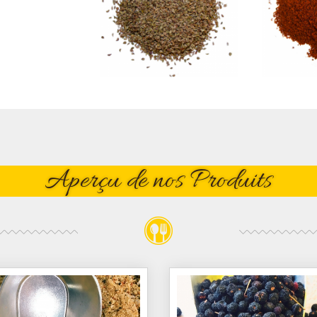
Aperçu de nos Produits