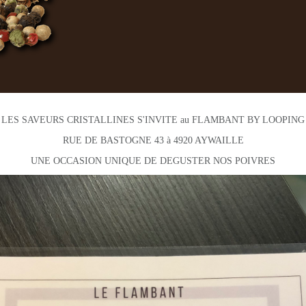
LES SAVEURS CRISTALLINES S'INVITE au FLAMBANT BY LOOPING
RUE DE BASTOGNE 43 à 4920 AYWAILLE
UNE OCCASION UNIQUE DE DEGUSTER NOS POIVRES