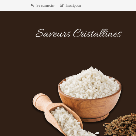
Se connecter
Inscription