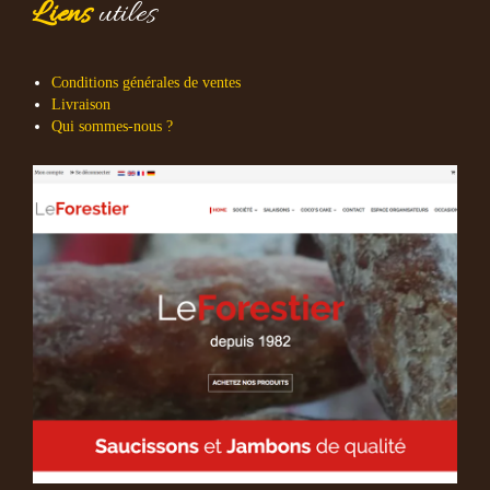
Liens
utiles
Conditions générales de ventes
Livraison
Qui sommes-nous ?