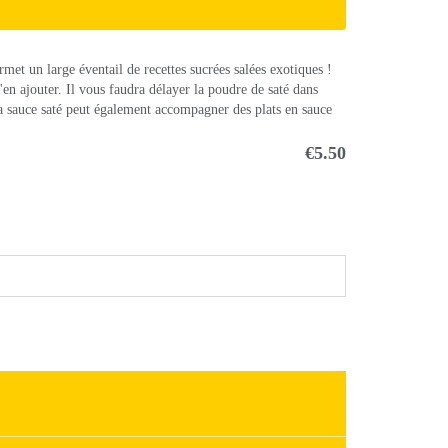
met un large éventail de recettes sucrées salées exotiques !
en ajouter. Il vous faudra délayer la poudre de saté dans
La sauce saté peut également accompagner des plats en sauce
€5.50