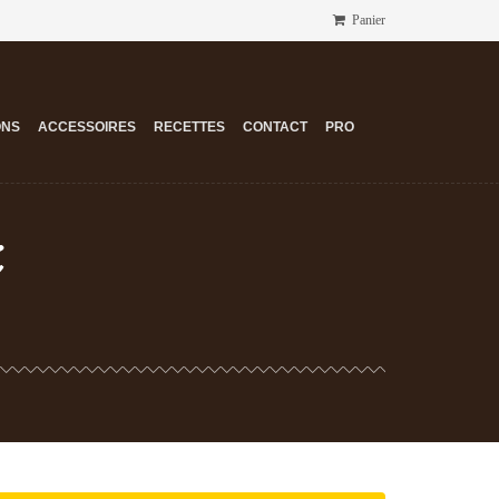
Panier
ONS
ACCESSOIRES
RECETTES
CONTACT
PRO