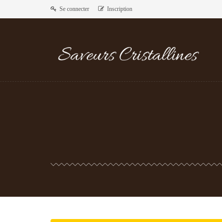
Se connecter
Inscription