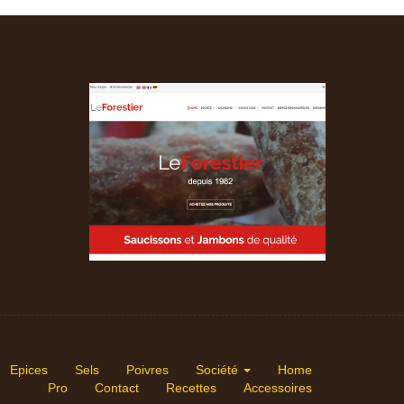
Epices
Sels
Poivres
Société
Home
Pro
Contact
Recettes
Accessoires