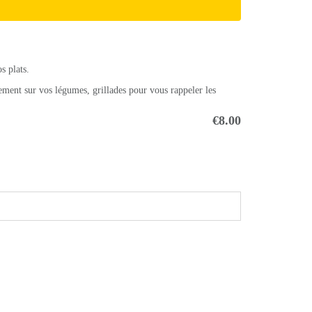
s plats.
lement sur vos légumes, grillades pour vous rappeler les
€8.00