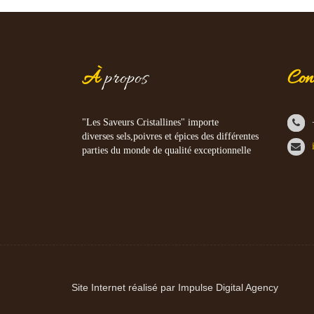
À
propos
Con
"Les Saveurs Cristallines" importe
diverses sels,poivres et épices des différentes
parties du monde de qualité exceptionnelle
Site Internet réalisé par Impulse Digital Agency