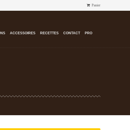
Panier
ONS
ACCESSOIRES
RECETTES
CONTACT
PRO