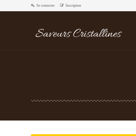
Se connecter
Inscription