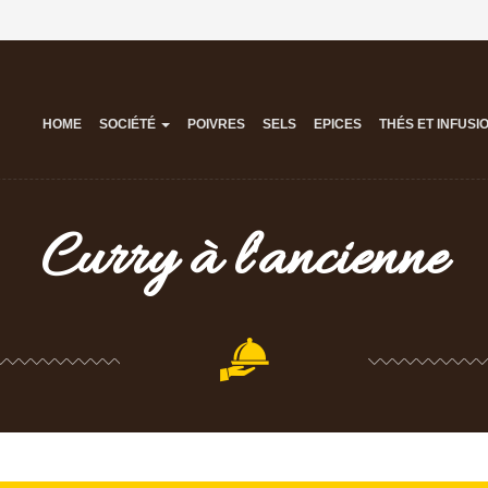
HOME
SOCIÉTÉ
POIVRES
SELS
EPICES
THÉS ET INFUSI
Curry à l'ancienne