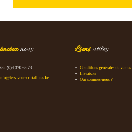
tactez
nous
Liens
utiles
+32 (0)4 370 63 73
Conditions générales de ventes
Livraison
info@lessaveurscristallines.be
Qui sommes-nous ?