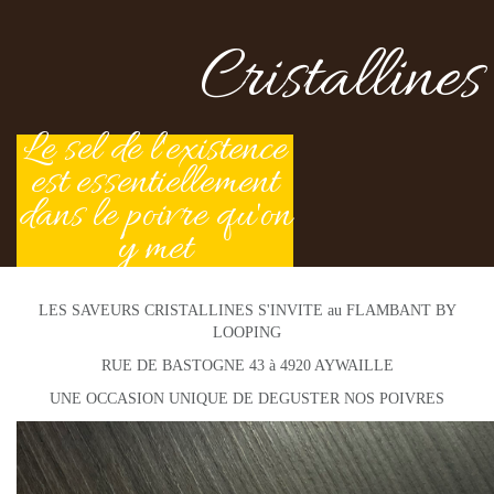
Cristallines
Le sel de l'existence
est essentiellement
dans le poivre qu'on
y met
LES SAVEURS CRISTALLINES S'INVITE au FLAMBANT BY
LOOPING
RUE DE BASTOGNE 43 à 4920 AYWAILLE
UNE OCCASION UNIQUE DE DEGUSTER NOS POIVRES