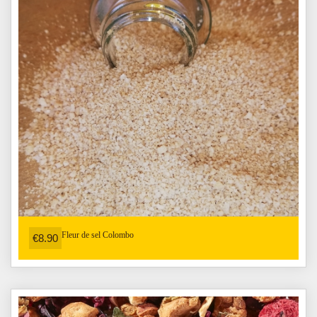
Fleur de sel Colombo
€8.90