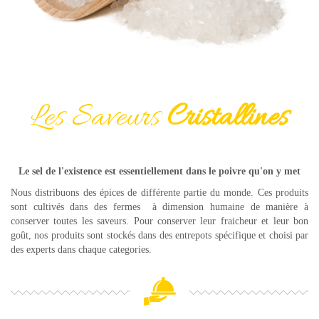
Les Saveurs
Cristallines
Le sel de l'existence est essentiellement dans le poivre qu'on y met
Nous distribuons des épices de différente partie du monde. Ces produits
sont cultivés dans des fermes à dimension humaine de manière à
conserver toutes les saveurs. Pour conserver leur fraicheur et leur bon
goût, nos produits sont stockés dans des entrepots spécifique et choisi par
des experts dans chaque categories.