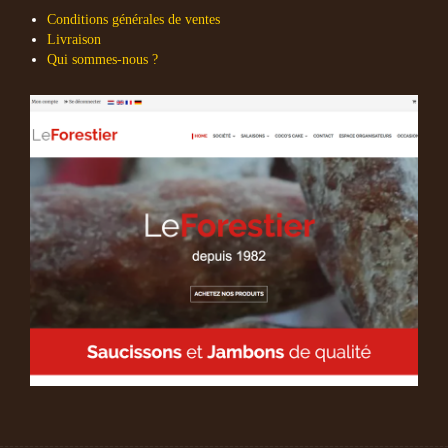
Conditions générales de ventes
Livraison
Qui sommes-nous ?