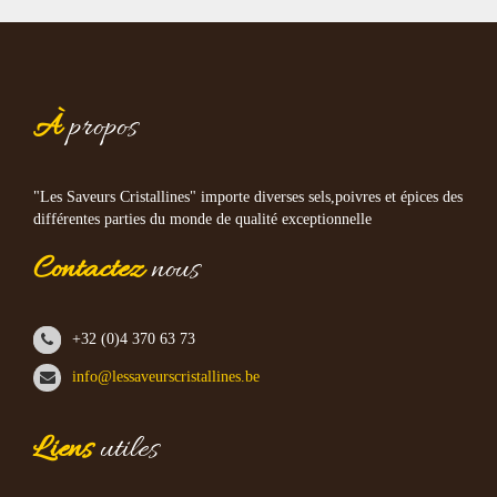
À
propos
"Les Saveurs Cristallines" importe diverses sels,poivres et épices des
différentes parties du monde de qualité exceptionnelle
Contactez
nous
+32 (0)4 370 63 73
info@lessaveurscristallines.be
Liens
utiles