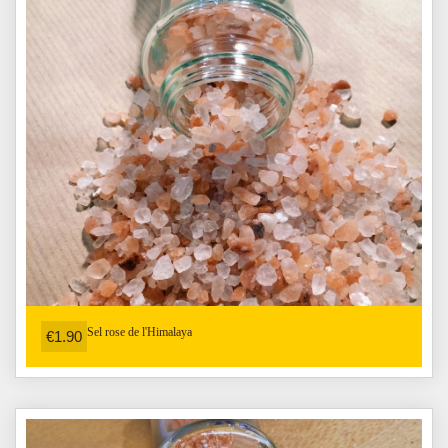
Sel rose de l'Himalaya
€1.90