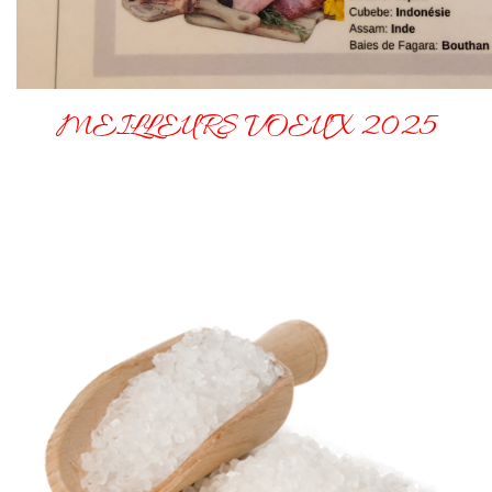
MEILLEURS VOEUX 2025