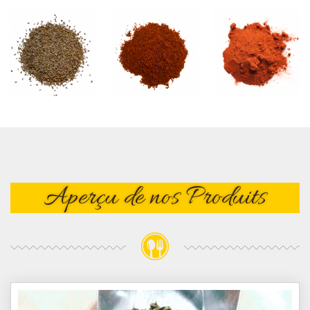
Aperçu de nos Produits