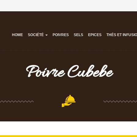
HOME
SOCIÉTÉ
POIVRES
SELS
EPICES
THÉS ET INFUSI
Poivre Cubebe