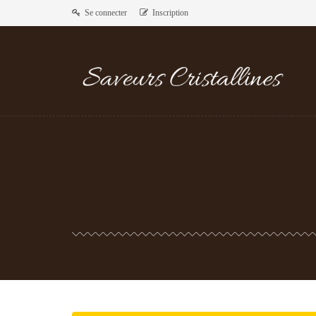
Se connecter
Inscription