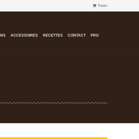
Panier
ONS
ACCESSOIRES
RECETTES
CONTACT
PRO