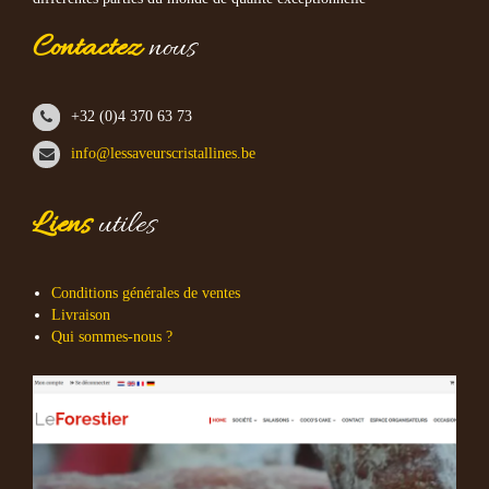
Contactez
nous
+32 (0)4 370 63 73
info@lessaveurscristallines.be
Liens
utiles
Conditions générales de ventes
Livraison
Qui sommes-nous ?