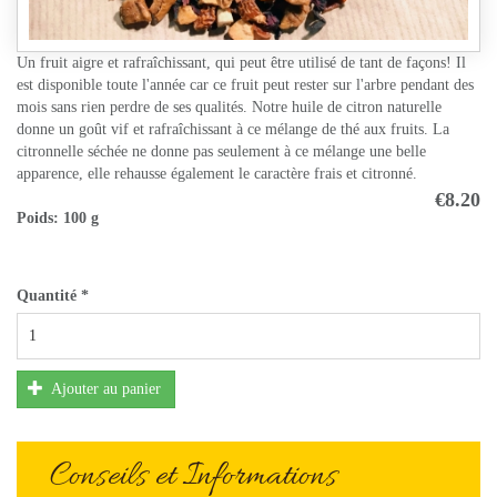
Un fruit aigre et rafraîchissant, qui peut être utilisé de tant de façons! Il
est disponible toute l'année car ce fruit peut rester sur l'arbre pendant des
mois sans rien perdre de ses qualités. Notre huile de citron naturelle
donne un goût vif et rafraîchissant à ce mélange de thé aux fruits. La
citronnelle séchée ne donne pas seulement à ce mélange une belle
apparence, elle rehausse également le caractère frais et citronné.
€8.20
Poids:
100 g
Quantité
*
Ajouter au panier
Conseils et Informations