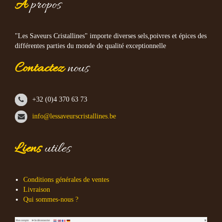
À
propos
"Les Saveurs Cristallines" importe diverses sels,poivres et épices des
différentes parties du monde de qualité exceptionnelle
Contactez
nous
+32 (0)4 370 63 73
info@lessaveurscristallines.be
Liens
utiles
Conditions générales de ventes
Livraison
Qui sommes-nous ?