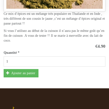
Ce mix d’épices est un mélange très populaire en Thailande et en Inde ,
très différent de son cousin le jaune ,c’est un mélange d’épices original et
passe partout !!
Si vous l’utilisez au début de la cuisson il n’aura pas le même goût qu’en
fin de cuisson .A vous de tester !! Il se marie à merveille avec du lait de
coco.
€4.90
Quantité
*
Ajouter au panier