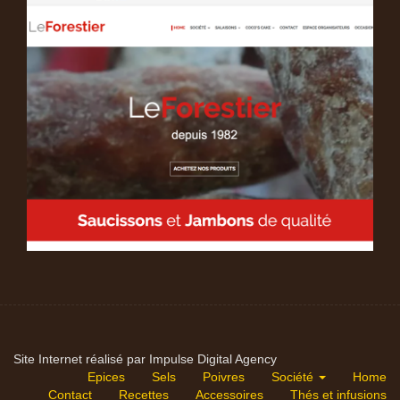
Site Internet réalisé par Impulse Digital Agency
Epices
Sels
Poivres
Société
Home
Contact
Recettes
Accessoires
Thés et infusions