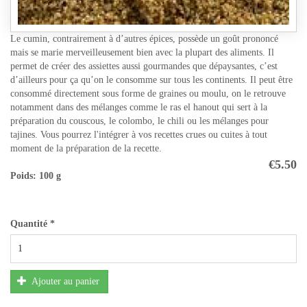
Le cumin, contrairement à d’autres épices, possède un goût prononcé
mais se marie merveilleusement bien avec la plupart des aliments. Il
permet de créer des assiettes aussi gourmandes que dépaysantes, c’est
d’ailleurs pour ça qu’on le consomme sur tous les continents. Il peut être
consommé directement sous forme de graines ou moulu, on le retrouve
notamment dans des mélanges comme le ras el hanout qui sert à la
préparation du couscous, le colombo, le chili ou les mélanges pour
tajines. Vous pourrez l'intégrer à vos recettes crues ou cuites à tout
moment de la préparation de la recette.
€5.50
Poids:
100 g
Quantité
*
Ajouter au panier