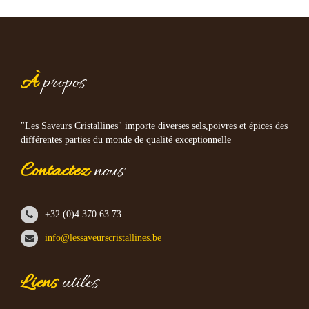
À
propos
"Les Saveurs Cristallines" importe diverses sels,poivres et épices des
différentes parties du monde de qualité exceptionnelle
Contactez
nous
+32 (0)4 370 63 73
info@lessaveurscristallines.be
Liens
utiles