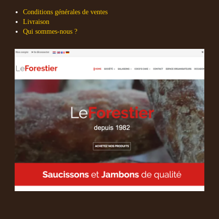
Conditions générales de ventes
Livraison
Qui sommes-nous ?