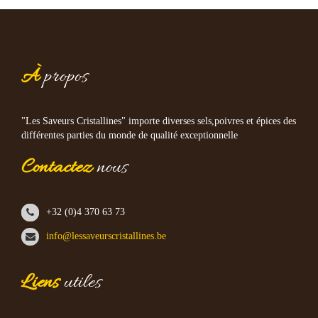
À
propos
"Les Saveurs Cristallines" importe diverses sels,poivres et épices des
différentes parties du monde de qualité exceptionnelle
Contactez
nous
+32 (0)4 370 63 73
info@lessaveurscristallines.be
Liens
utiles