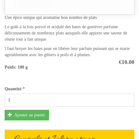
Une épice unique qui aromatise bon nombre de plats
Le goût à la fois poivré et acidulé des baies de genièvre parfume
délicieusement de nombreux plats auxquels elle apporte une saveur de
résine tout à fait unique.
l faut broyer les baies pour en libérer leur parfum puissant qui se marie
agréablement avec les gibiers à poils et à plumes.
€10.00
Poids:
100 g
Quantité
*
Ajouter au panier