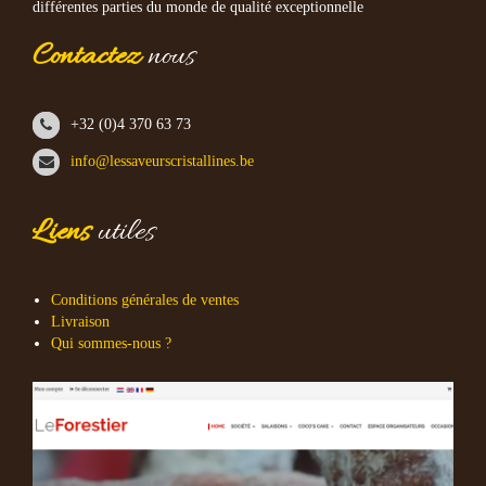
différentes parties du monde de qualité exceptionnelle
Contactez
nous
+32 (0)4 370 63 73
info@lessaveurscristallines.be
Liens
utiles
Conditions générales de ventes
Livraison
Qui sommes-nous ?