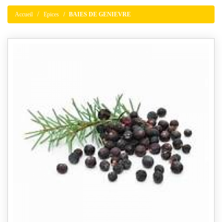
Accueil
Epices
BAIES DE GENIEVRE