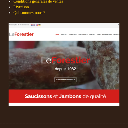
Conditions générales de ventes
Livraison
Qui sommes-nous ?