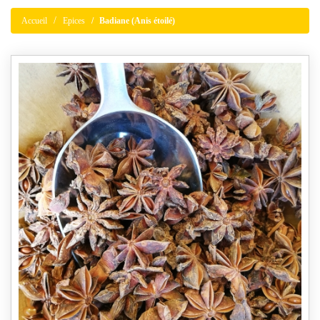
Accueil
Epices
Badiane (Anis étoilé)