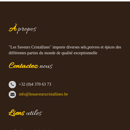
À
propos
"Les Saveurs Cristallines" importe diverses sels,poivres et épices des
différentes parties du monde de qualité exceptionnelle
Contactez
nous
+32 (0)4 370 63 73
info@lessaveurscristallines.be
Liens
utiles